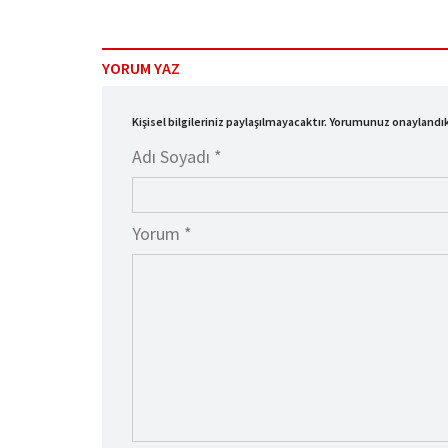
YORUM YAZ
Kişisel bilgileriniz paylaşılmayacaktır. Yorumunuz onayland
Adı Soyadı *
Yorum *