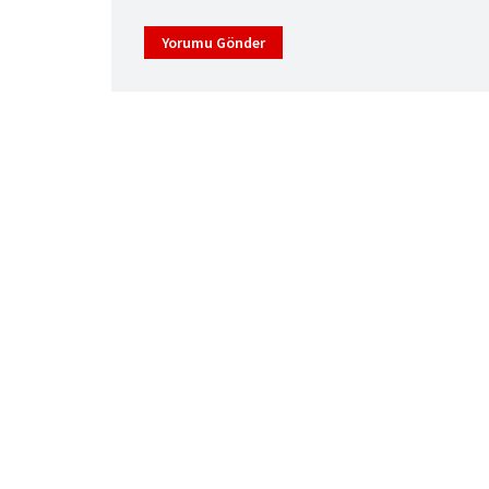
Yorumu Gönder