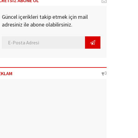
CRETSİZ ABONE OL
Güncel içerikleri takip etmek için mail
adresiniz ile abone olabilirsiniz.
EKLAM