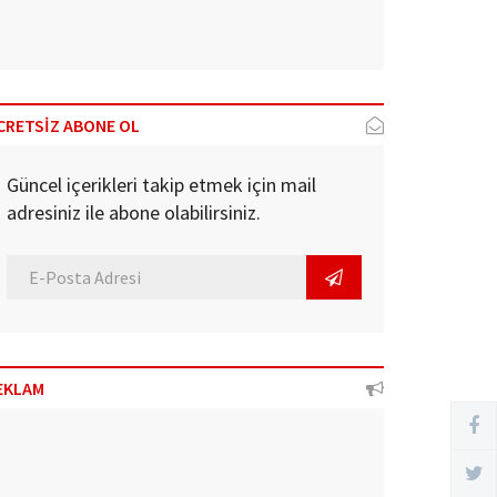
CRETSİZ ABONE OL
Güncel içerikleri takip etmek için mail
adresiniz ile abone olabilirsiniz.
EKLAM