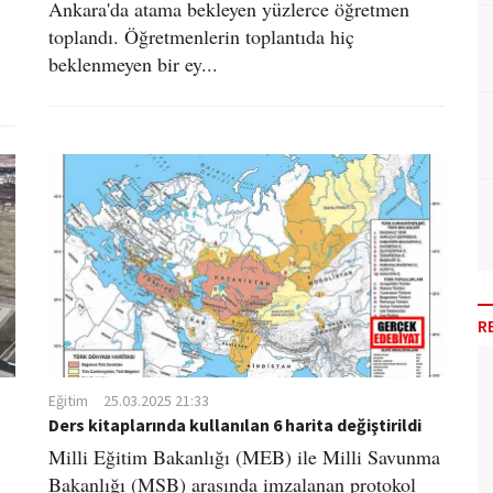
Ankara'da atama bekleyen yüzlerce öğretmen
toplandı. Öğretmenlerin toplantıda hiç
beklenmeyen bir ey...
R
Eğitim
25.03.2025 21:33
Ders kitaplarında kullanılan 6 harita değiştirildi
Milli Eğitim Bakanlığı (MEB) ile Milli Savunma
Bakanlığı (MSB) arasında imzalanan protokol