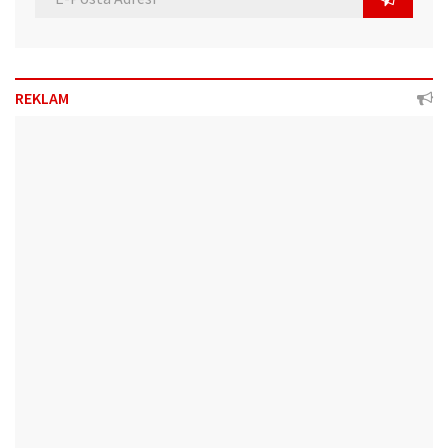
REKLAM