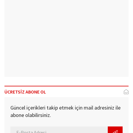
ÜCRETSİZ ABONE OL
Güncel içerikleri takip etmek için mail adresiniz ile
abone olabilirsiniz.