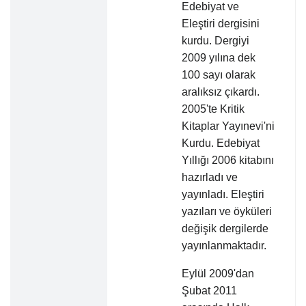
Edebiyat ve
Eleştiri dergisini
kurdu. Dergiyi
2009 yılına dek
100 sayı olarak
aralıksız çıkardı.
2005'te Kritik
Kitaplar Yayınevi'ni
Kurdu. Edebiyat
Yıllığı 2006 kitabını
hazırladı ve
yayınladı. Eleştiri
yazıları ve öyküleri
değişik dergilerde
yayınlanmaktadır.
Eylül 2009'dan
Şubat 2011