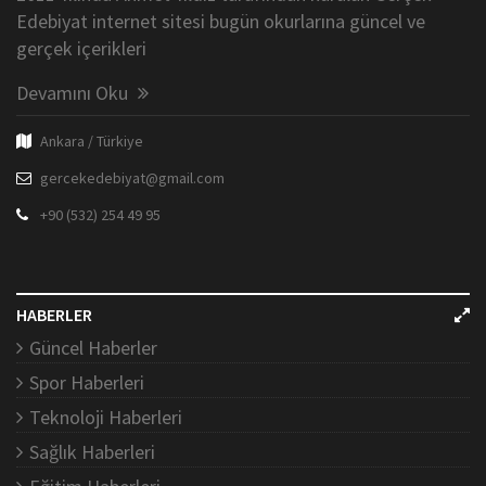
Edebiyat internet sitesi bugün okurlarına güncel ve
gerçek içerikleri
Devamını Oku
Ankara / Türkiye
gercekedebiyat@gmail.com
+90 (532) 254 49 95
HABERLER
Güncel Haberler
Spor Haberleri
Teknoloji Haberleri
Sağlık Haberleri