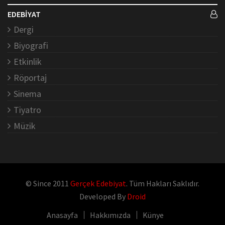
EDEBİYAT
Dergi
Biyografi
Etkinlik
Röportaj
Sinema
Tiyatro
Müzik
© Since 2011
Gerçek Edebiyat
. Tüm Hakları Saklıdır.
Developed By
Droid
Anasayfa
Hakkımızda
Künye