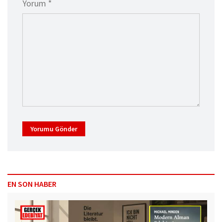
Yorum *
Yorumu Gönder
EN SON HABER