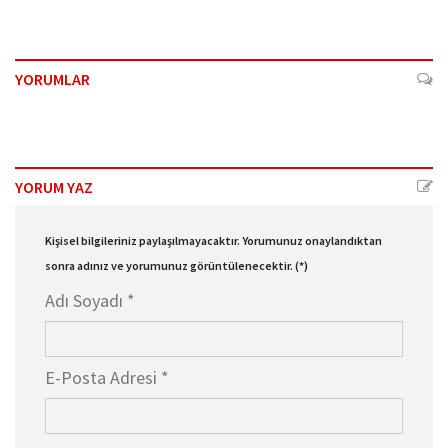
YORUMLAR
YORUM YAZ
Kişisel bilgileriniz paylaşılmayacaktır. Yorumunuz onaylandıktan
sonra adınız ve yorumunuz görüntülenecektir. (*)
Adı Soyadı *
E-Posta Adresi *