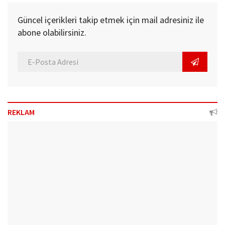
Güncel içerikleri takip etmek için mail adresiniz ile
abone olabilirsiniz.
REKLAM