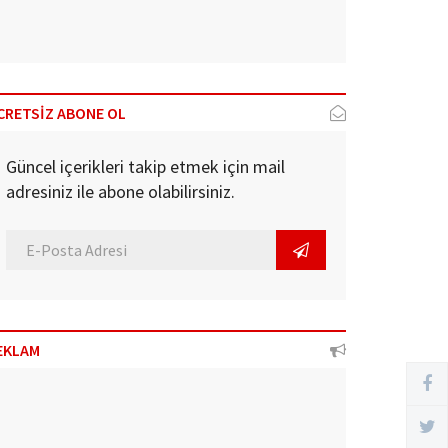
CRETSİZ ABONE OL
Güncel içerikleri takip etmek için mail
adresiniz ile abone olabilirsiniz.
EKLAM