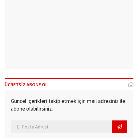
ÜCRETSİZ ABONE OL
Güncel içerikleri takip etmek için mail adresiniz ile
abone olabilirsiniz.