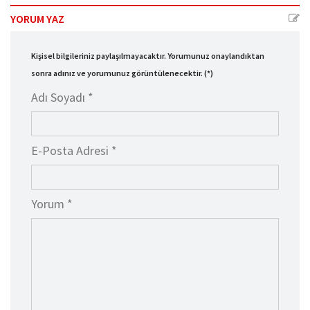
YORUM YAZ
Kişisel bilgileriniz paylaşılmayacaktır. Yorumunuz onaylandıktan
sonra adınız ve yorumunuz görüntülenecektir. (*)
Adı Soyadı *
E-Posta Adresi *
Yorum *