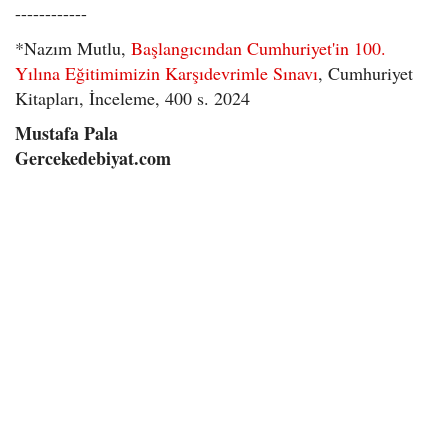
------------
*Nazım Mutlu,
Başlangıcından Cumhuriyet'in 100.
Yılına Eğitimimizin Karşıdevrimle Sınavı
, Cumhuriyet
Kitapları, İnceleme, 400 s. 2024
Mustafa Pala
Gercekedebiyat.com