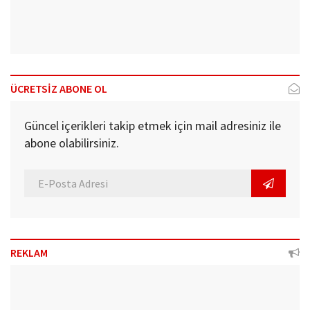
ÜCRETSİZ ABONE OL
Güncel içerikleri takip etmek için mail adresiniz ile
abone olabilirsiniz.
REKLAM