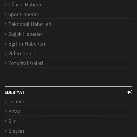
Güncel Haberler
Spor Haberleri
Teknoloji Haberleri
Sağlık Haberleri
Eğitim Haberleri
Video Galeri
Fotoğraf Galeri
EDEBİYAT
Deneme
Kitap
Şiir
Eleştiri