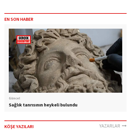
EN SON HABER
Güncel
Sağlık tanrısının heykeli bulundu
YAZARLAR
KÖŞE YAZILARI