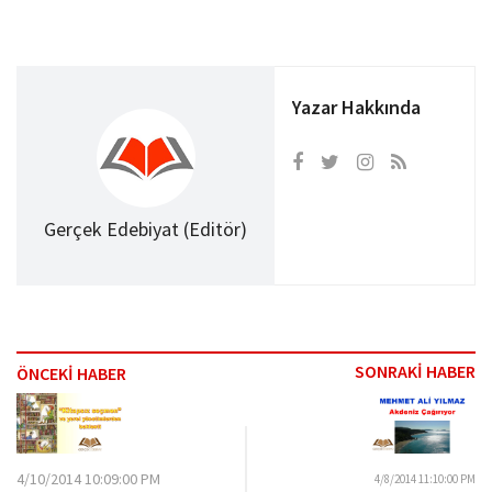
Yazar Hakkında
Gerçek Edebiyat (Editör)
SONRAKİ HABER
ÖNCEKİ HABER
4/10/2014 10:09:00 PM
4/8/2014 11:10:00 PM