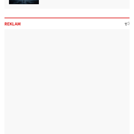
REKLAM