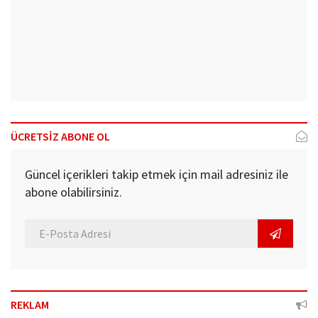
ÜCRETSİZ ABONE OL
Güncel içerikleri takip etmek için mail adresiniz ile
abone olabilirsiniz.
REKLAM