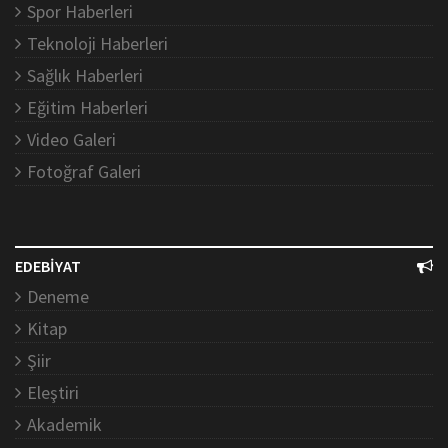
Spor Haberleri
Teknoloji Haberleri
Sağlık Haberleri
Eğitim Haberleri
Video Galeri
Fotoğraf Galeri
EDEBİYAT
Deneme
Kitap
Şiir
Eleştiri
Akademik