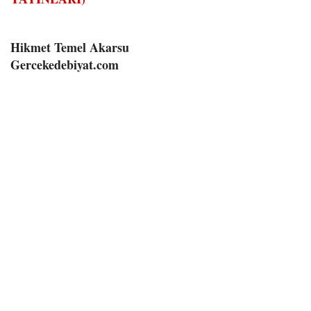
Hikmet Temel Akarsu
Gercekedebiyat.com