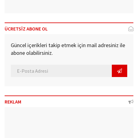
ÜCRETSİZ ABONE OL
Güncel içerikleri takip etmek için mail adresiniz ile
abone olabilirsiniz.
REKLAM