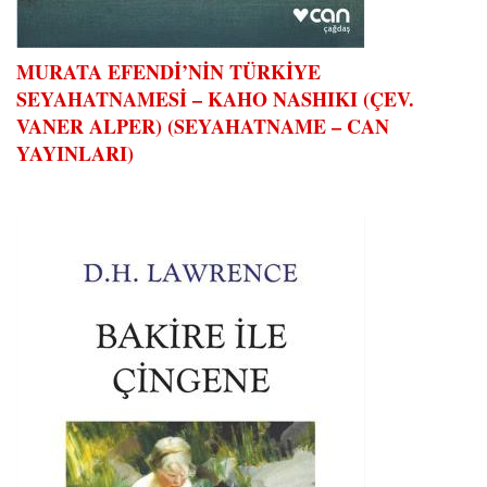
MURATA EFENDİ’NİN TÜRKİYE
SEYAHATNAMESİ – KAHO NASHIKI (ÇEV.
VANER ALPER) (SEYAHATNAME – CAN
YAYINLARI)