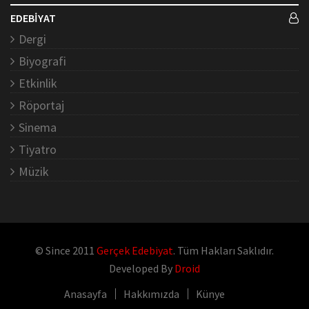
EDEBİYAT
Dergi
Biyografi
Etkinlik
Röportaj
Sinema
Tiyatro
Müzik
© Since 2011
Gerçek Edebiyat
. Tüm Hakları Saklıdır.
Developed By
Droid
Anasayfa
Hakkımızda
Künye