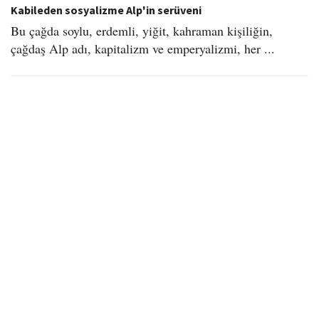
Kabileden sosyalizme Alp'in serüveni
Bu çağda soylu, erdemli, yiğit, kahraman kişiliğin,
çağdaş Alp adı, kapitalizm ve emperyalizmi, her ...