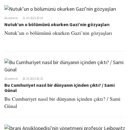
Akademik
31.10.2023 20:10
Nutuk’un o bölümünü okurken Gazi’nin gözyaşları
Nutuk’un o bölümünü okurken Gazi’nin gözyaşları
Akademik
28.10.2023 20:25
Bu Cumhuriyet nasıl bir dünyanın içinden çıktı? / Sami
Günal
Bu Cumhuriyet nasıl bir dünyanın içinden çıktı? / Sami
Günal