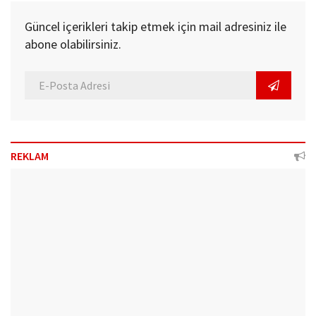
Güncel içerikleri takip etmek için mail adresiniz ile
abone olabilirsiniz.
REKLAM