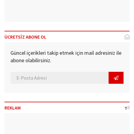
ÜCRETSİZ ABONE OL
Güncel içerikleri takip etmek için mail adresiniz ile
abone olabilirsiniz.
REKLAM