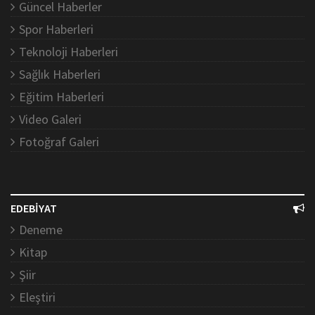
Güncel Haberler
Spor Haberleri
Teknoloji Haberleri
Sağlık Haberleri
Eğitim Haberleri
Video Galeri
Fotoğraf Galeri
EDEBİYAT
Deneme
Kitap
Şiir
Eleştiri