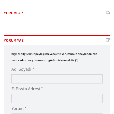
YORUMLAR
YORUM YAZ
Kişisel bilgileriniz paylaşılmayacaktır. Yorumunuz onaylandıktan
sonra adınız ve yorumunuz görüntülenecektir. (*)
Adı Soyadı *
E-Posta Adresi *
Yorum *