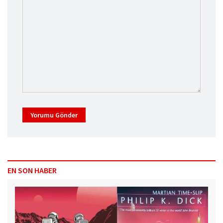
Yorumu Gönder
EN SON HABER