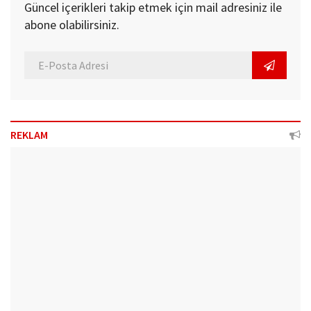
Güncel içerikleri takip etmek için mail adresiniz ile
abone olabilirsiniz.
REKLAM