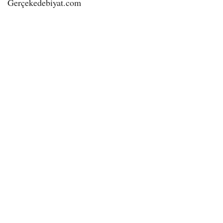
Gerçekedebiyat.com