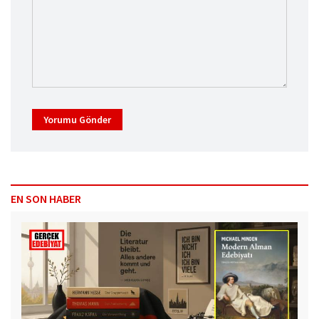
Yorumu Gönder
EN SON HABER