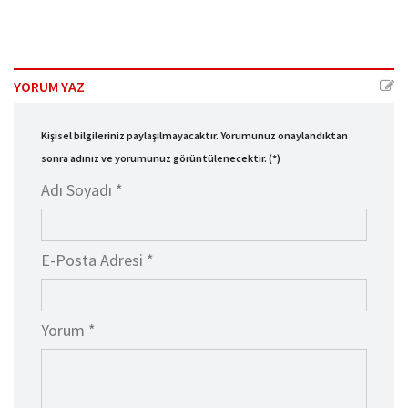
YORUM YAZ
Kişisel bilgileriniz paylaşılmayacaktır. Yorumunuz onaylandıktan
sonra adınız ve yorumunuz görüntülenecektir. (*)
Adı Soyadı *
E-Posta Adresi *
Yorum *