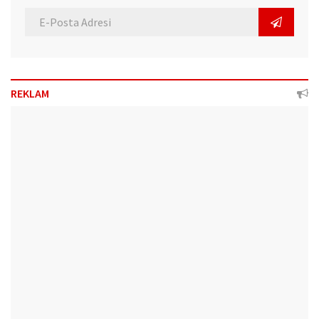
REKLAM