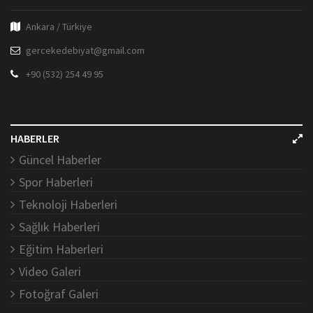
Ankara / Türkiye
gercekedebiyat@gmail.com
+90 (532) 254 49 95
HABERLER
Güncel Haberler
Spor Haberleri
Teknoloji Haberleri
Sağlık Haberleri
Eğitim Haberleri
Video Galeri
Fotoğraf Galeri