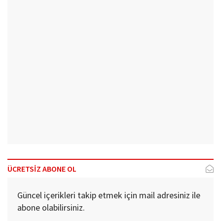
ÜCRETSİZ ABONE OL
Güncel içerikleri takip etmek için mail adresiniz ile
abone olabilirsiniz.