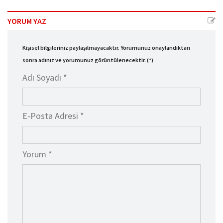
YORUM YAZ
Kişisel bilgileriniz paylaşılmayacaktır. Yorumunuz onaylandıktan
sonra adınız ve yorumunuz görüntülenecektir. (*)
Adı Soyadı *
E-Posta Adresi *
Yorum *