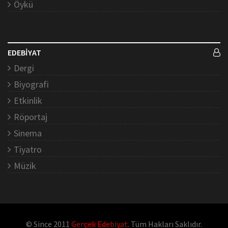
Öykü
EDEBİYAT
Dergi
Biyografi
Etkinlik
Röportaj
Sinema
Tiyatro
Müzik
© Since 2011
Gerçek Edebiyat
. Tüm Hakları Saklıdır.