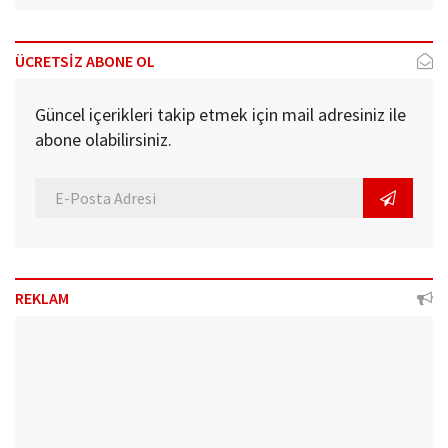
ÜCRETSİZ ABONE OL
Güncel içerikleri takip etmek için mail adresiniz ile
abone olabilirsiniz.
REKLAM