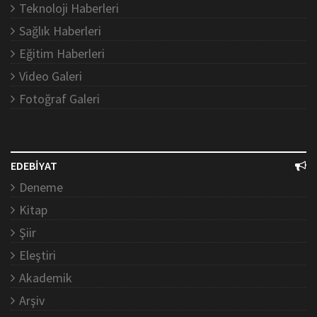
Teknoloji Haberleri
Sağlık Haberleri
Eğitim Haberleri
Video Galeri
Fotoğraf Galeri
EDEBİYAT
Deneme
Kitap
Şiir
Eleştiri
Akademik
Arşiv