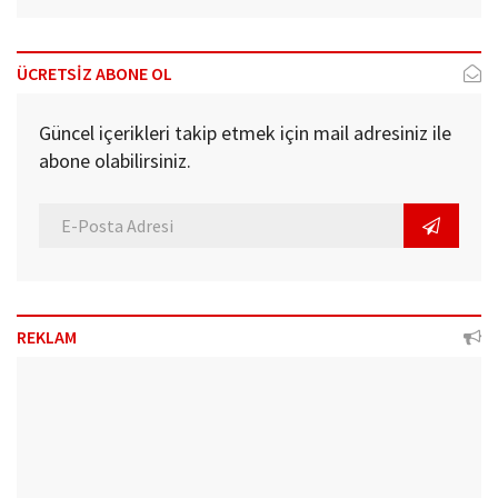
ÜCRETSİZ ABONE OL
Güncel içerikleri takip etmek için mail adresiniz ile
abone olabilirsiniz.
REKLAM