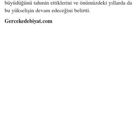
büyüdüğünü tahmin ettiklerini ve önümüzdeki yıllarda da
bu yükselişin devam edeceğini belirtti.
Gercekedebiyat.com