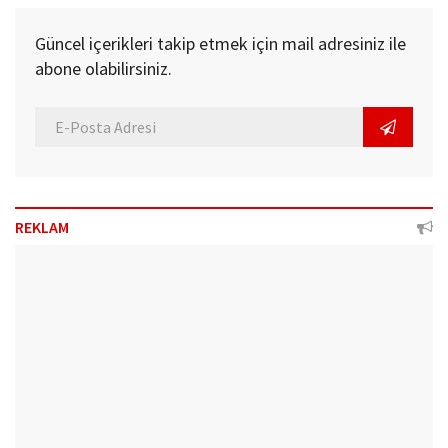
Güncel içerikleri takip etmek için mail adresiniz ile
abone olabilirsiniz.
REKLAM