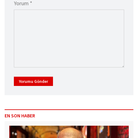
Yorum *
Yorumu Gönder
EN SON HABER