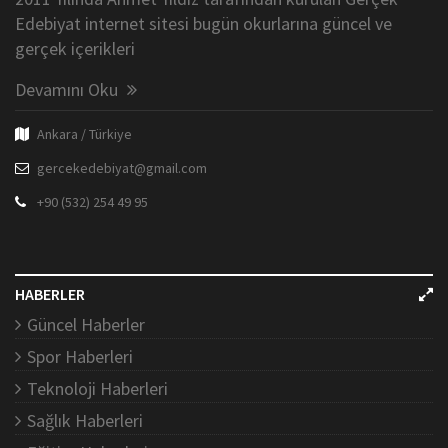
Edebiyat internet sitesi bugün okurlarına güncel ve
gerçek içerikleri
Devamını Oku
Ankara / Türkiye
gercekedebiyat@gmail.com
+90 (532) 254 49 95
HABERLER
Güncel Haberler
Spor Haberleri
Teknoloji Haberleri
Sağlık Haberleri