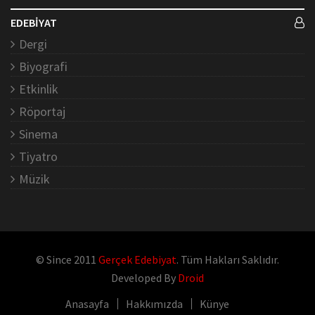
EDEBİYAT
Dergi
Biyografi
Etkinlik
Röportaj
Sinema
Tiyatro
Müzik
© Since 2011
Gerçek Edebiyat
. Tüm Hakları Saklıdır.
Developed By
Droid
Anasayfa
Hakkımızda
Künye