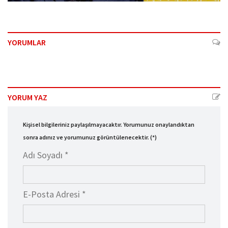
YORUMLAR
YORUM YAZ
Kişisel bilgileriniz paylaşılmayacaktır. Yorumunuz onaylandıktan
sonra adınız ve yorumunuz görüntülenecektir. (*)
Adı Soyadı *
E-Posta Adresi *