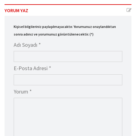
YORUM YAZ
Kişisel bilgileriniz paylaşılmayacaktır. Yorumunuz onaylandıktan
sonra adınız ve yorumunuz görüntülenecektir. (*)
Adı Soyadı *
E-Posta Adresi *
Yorum *