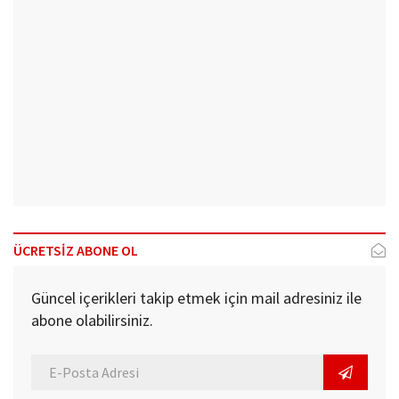
ÜCRETSİZ ABONE OL
Güncel içerikleri takip etmek için mail adresiniz ile
abone olabilirsiniz.