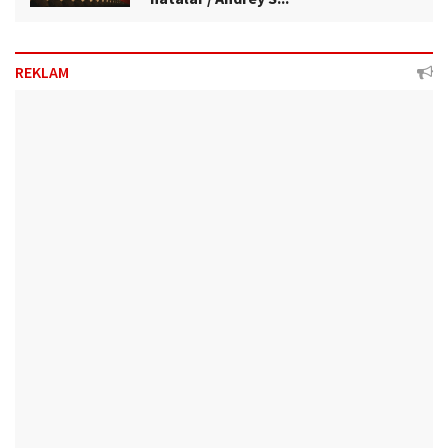
REKLAM