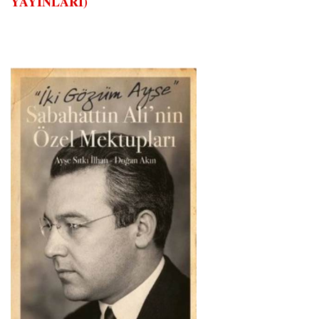
YAYINLARI)