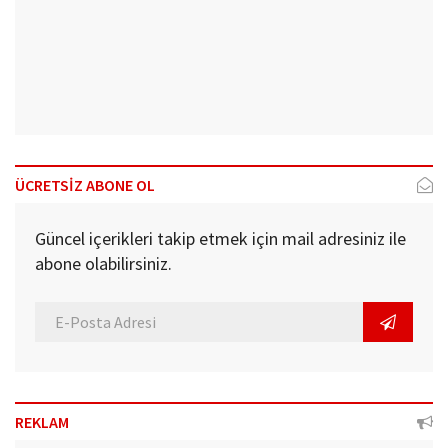
ÜCRETSİZ ABONE OL
Güncel içerikleri takip etmek için mail adresiniz ile
abone olabilirsiniz.
REKLAM