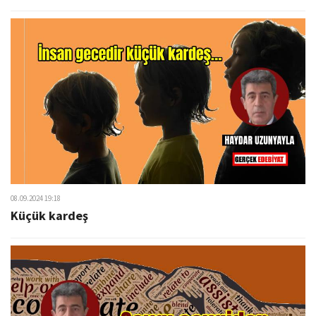
08.09.2024 19:18
Küçük kardeş