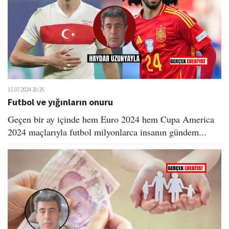
15.07.2024 20:25
Futbol ve yığınların onuru
Geçen bir ay içinde hem Euro 2024 hem Cupa America
2024 maçlarıyla futbol milyonlarca insanın gündem...