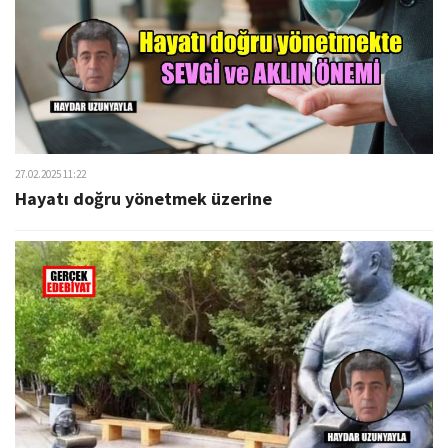
27.02.2025 11:22
Hayatı doğru yönetmek üzerine