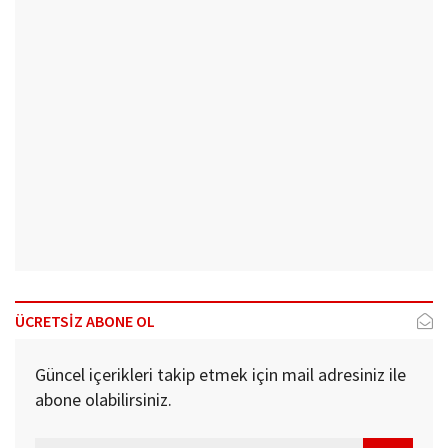
ÜCRETSİZ ABONE OL
Güncel içerikleri takip etmek için mail adresiniz ile
abone olabilirsiniz.