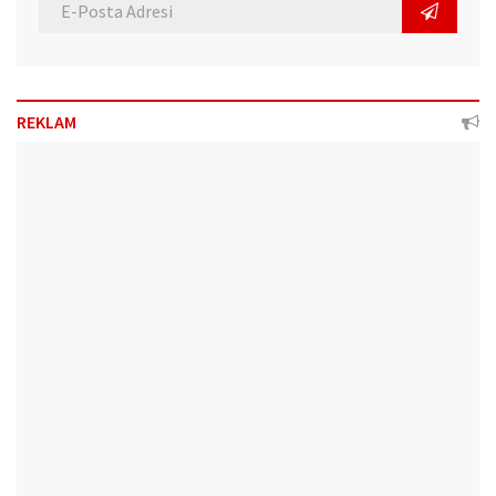
REKLAM