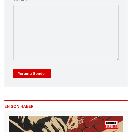
Yorumu Gönder
EN SON HABER