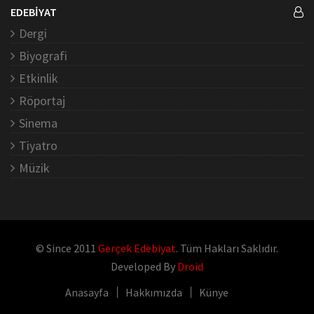
EDEBİYAT
Dergi
Biyografi
Etkinlik
Röportaj
Sinema
Tiyatro
Müzik
© Since 2011
Gerçek Edebiyat
. Tüm Hakları Saklıdır.
Developed By
Droid
Anasayfa
Hakkımızda
Künye