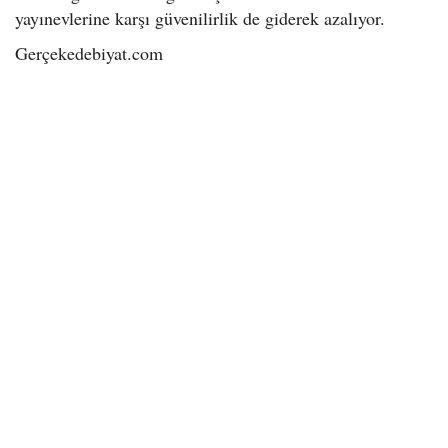
yayınevlerine karşı güvenilirlik de giderek azalıyor.
Gerçekedebiyat.com