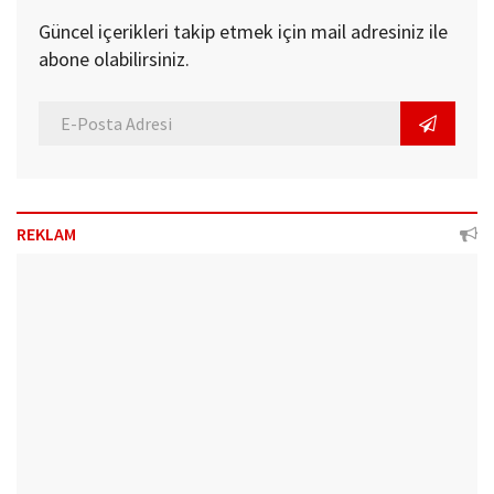
Güncel içerikleri takip etmek için mail adresiniz ile
abone olabilirsiniz.
REKLAM