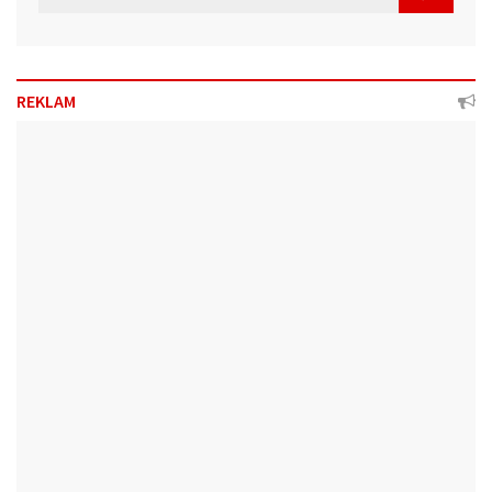
REKLAM