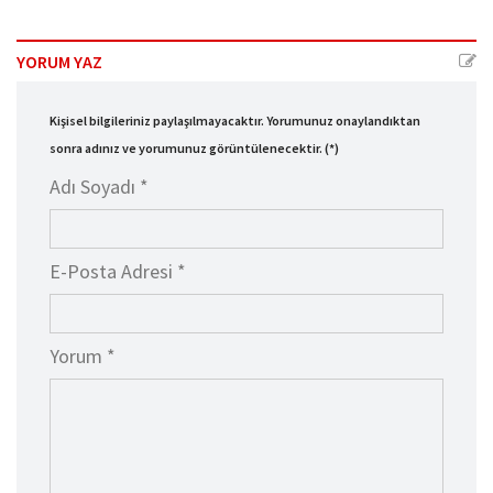
YORUM YAZ
Kişisel bilgileriniz paylaşılmayacaktır. Yorumunuz onaylandıktan
sonra adınız ve yorumunuz görüntülenecektir. (*)
Adı Soyadı *
E-Posta Adresi *
Yorum *