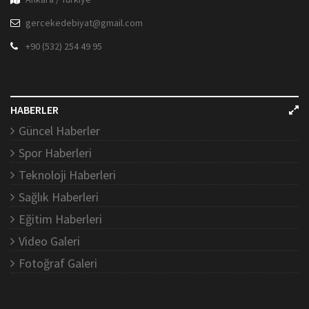
gercekedebiyat@gmail.com
+90 (532) 254 49 95
HABERLER
Güncel Haberler
Spor Haberleri
Teknoloji Haberleri
Sağlık Haberleri
Eğitim Haberleri
Video Galeri
Fotoğraf Galeri