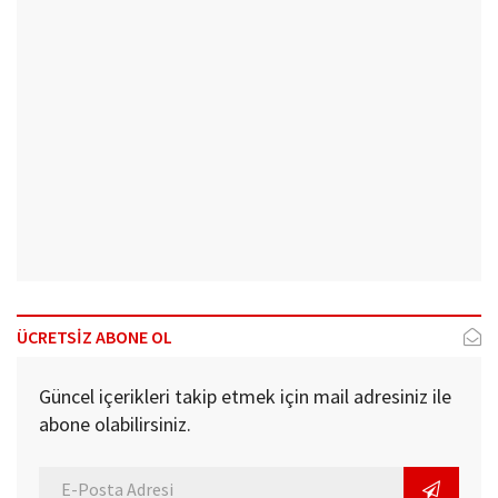
ÜCRETSİZ ABONE OL
Güncel içerikleri takip etmek için mail adresiniz ile
abone olabilirsiniz.