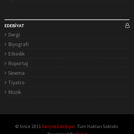
EDEBİYAT
Dergi
Biyografi
Etkinlik
Röportaj
Sinema
Tiyatro
Müzik
© Since 2011
Gerçek Edebiyat
. Tüm Hakları Saklıdır.