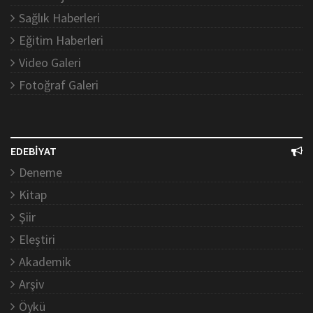
Sağlık Haberleri
Eğitim Haberleri
Video Galeri
Fotoğraf Galeri
EDEBİYAT
Deneme
Kitap
Şiir
Eleştiri
Akademik
Arşiv
Öykü