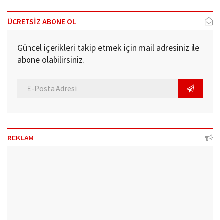
ÜCRETSİZ ABONE OL
Güncel içerikleri takip etmek için mail adresiniz ile
abone olabilirsiniz.
REKLAM