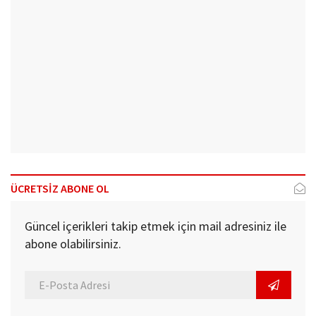
ÜCRETSİZ ABONE OL
Güncel içerikleri takip etmek için mail adresiniz ile
abone olabilirsiniz.