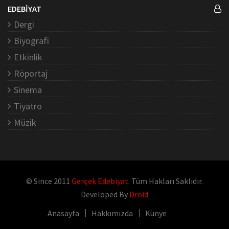
EDEBİYAT
Dergi
Biyografi
Etkinlik
Röportaj
Sinema
Tiyatro
Müzik
© Since 2011
Gerçek Edebiyat
. Tüm Hakları Saklıdır.
Developed By
Droid
Anasayfa
Hakkımızda
Künye