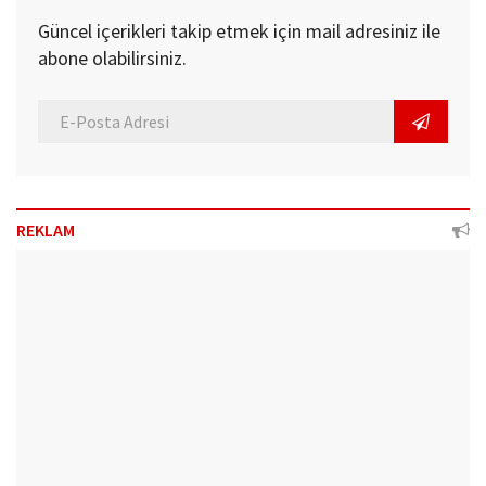
Güncel içerikleri takip etmek için mail adresiniz ile
abone olabilirsiniz.
REKLAM