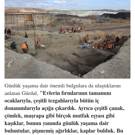
Günlük yaşama dair önemli bulgulara da ulaştıklarını
"Evlerin fırınlarının tamamını
anlatan Gürdal,
ocaklarıyla, çeşitli tezgahlarıyla bütün iç
donanımlarıyla açığa çıkardık. Ayrıca çeşitli çanak,
çömlek, maşrapa gibi birçok mutfak eşyası gibi
kaşıklar, bunun yanında günlük yaşama dair
buluntular, pişmemiş ağırlıklar, kaplar bulduk. Bu