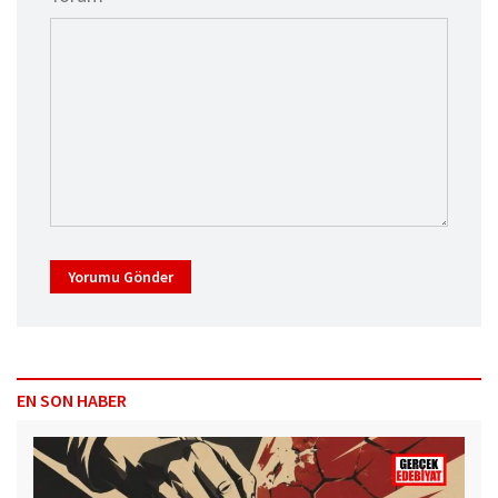
Yorumu Gönder
EN SON HABER