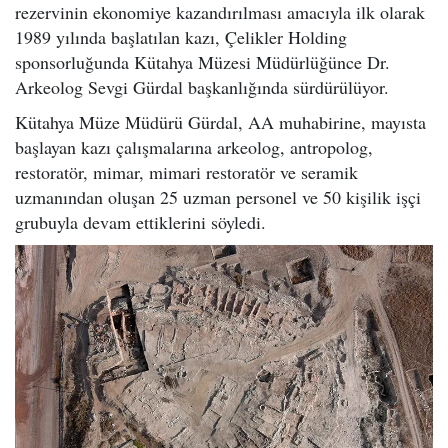
rezervinin ekonomiye kazandırılması amacıyla ilk olarak
1989 yılında başlatılan kazı, Çelikler Holding
sponsorluğunda Kütahya Müzesi Müdürlüğünce Dr.
Arkeolog Sevgi Gürdal başkanlığında sürdürülüyor.
Kütahya Müze Müdürü Gürdal, AA muhabirine, mayısta
başlayan kazı çalışmalarına arkeolog, antropolog,
restoratör, mimar, mimari restoratör ve seramik
uzmanından oluşan 25 uzman personel ve 50 kişilik işçi
grubuyla devam ettiklerini söyledi.