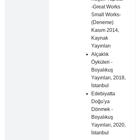
-Great Works
Small Works-
(Deneme)
Kasım 2014,
Kaynak
Yayınları
Alçaklık
Öyküleri -
Boyalıkuş
Yayınları, 2018,
İstanbul
Edebiyatta
Doğu'ya
Dönmek -
Boyalıkuş
Yayınları, 2020,
İstanbul