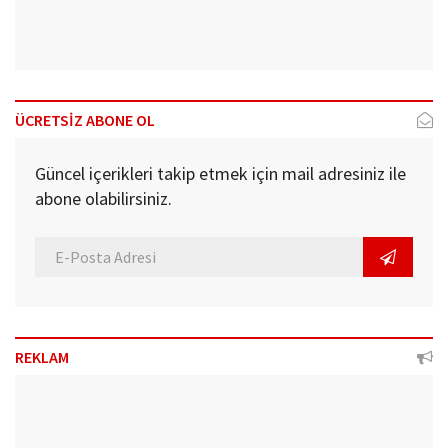
ÜCRETSİZ ABONE OL
Güncel içerikleri takip etmek için mail adresiniz ile
abone olabilirsiniz.
REKLAM