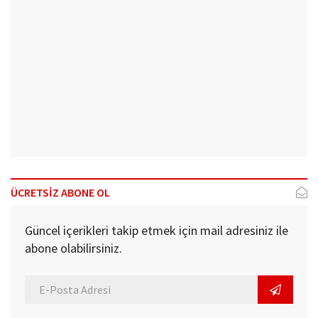
ÜCRETSİZ ABONE OL
Güncel içerikleri takip etmek için mail adresiniz ile
abone olabilirsiniz.