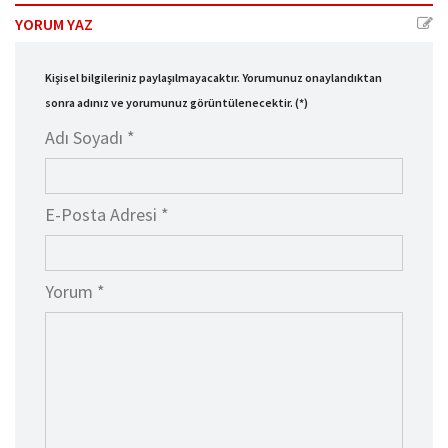
YORUM YAZ
Kişisel bilgileriniz paylaşılmayacaktır. Yorumunuz onaylandıktan
sonra adınız ve yorumunuz görüntülenecektir. (*)
Adı Soyadı *
E-Posta Adresi *
Yorum *