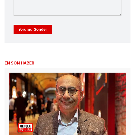
Yorumu Gönder
EN SON HABER