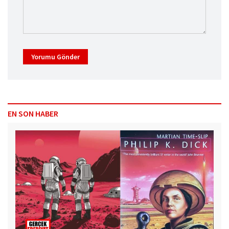
Yorumu Gönder
EN SON HABER