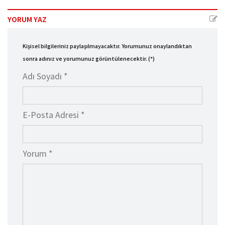
YORUM YAZ
Kişisel bilgileriniz paylaşılmayacaktır. Yorumunuz onaylandıktan
sonra adınız ve yorumunuz görüntülenecektir. (*)
Adı Soyadı *
E-Posta Adresi *
Yorum *