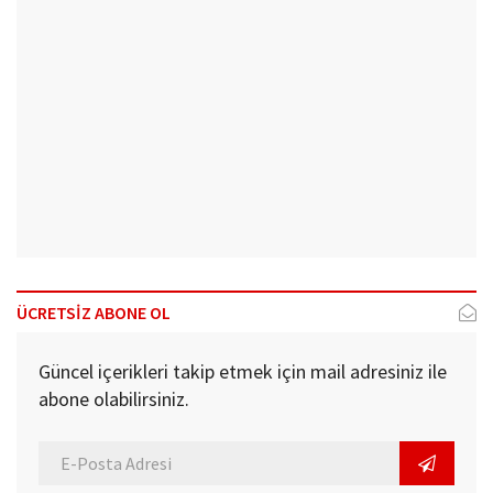
ÜCRETSİZ ABONE OL
Güncel içerikleri takip etmek için mail adresiniz ile
abone olabilirsiniz.