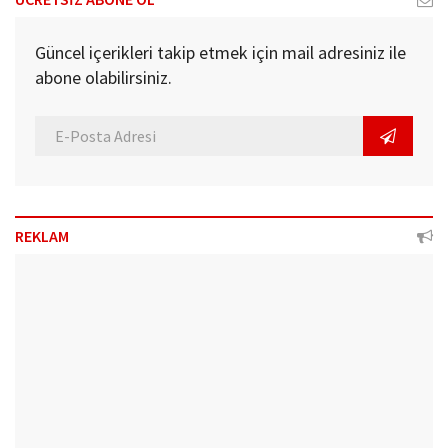
Güncel içerikleri takip etmek için mail adresiniz ile
abone olabilirsiniz.
REKLAM