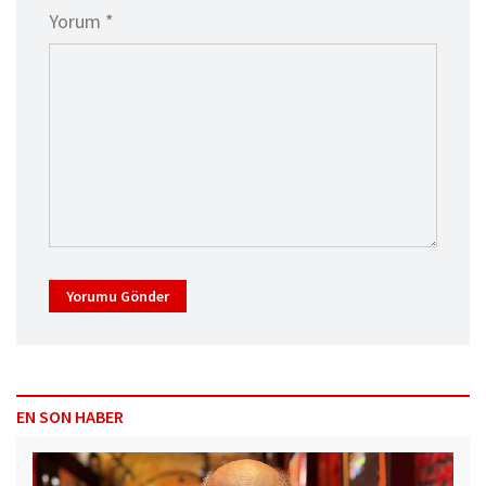
Yorum *
Yorumu Gönder
EN SON HABER