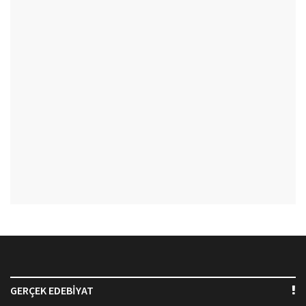
GERÇEK EDEBİYAT