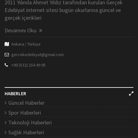
2011 Yılında Ahmet Yıldız tarafından kurulan Gerçek
Edebiyat internet sitesi bugün okurlarına güncel ve
gerçek içerikleri
Devamını Oku
Ankara / Türkiye
gercekedebiyat@gmail.com
+90 (532) 254 49 95
HABERLER
Güncel Haberler
Spor Haberleri
Teknoloji Haberleri
Sağlık Haberleri