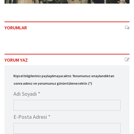
YORUMLAR
YORUM YAZ
Kişisel bilgileriniz paylaşılmayacaktır. Yorumunuz onaylandıktan
sonra adınız ve yorumunuz görüntülenecektir. (*)
Adı Soyadı *
E-Posta Adresi *