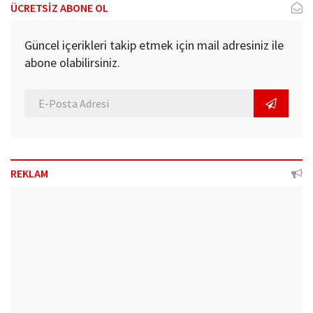
ÜCRETSİZ ABONE OL
Güncel içerikleri takip etmek için mail adresiniz ile
abone olabilirsiniz.
REKLAM