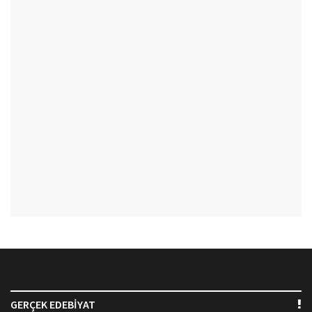
GERÇEK EDEBİYAT