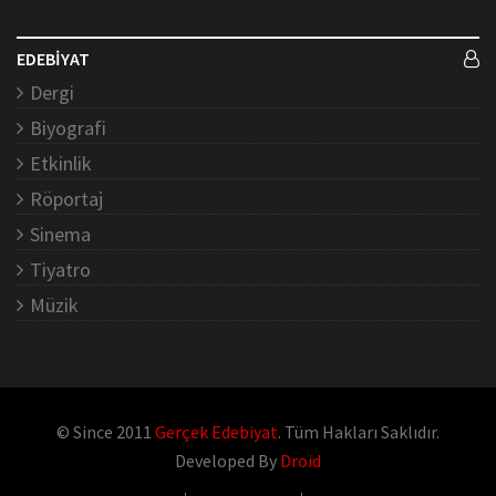
EDEBİYAT
Dergi
Biyografi
Etkinlik
Röportaj
Sinema
Tiyatro
Müzik
© Since 2011
Gerçek Edebiyat
. Tüm Hakları Saklıdır.
Developed By
Droid