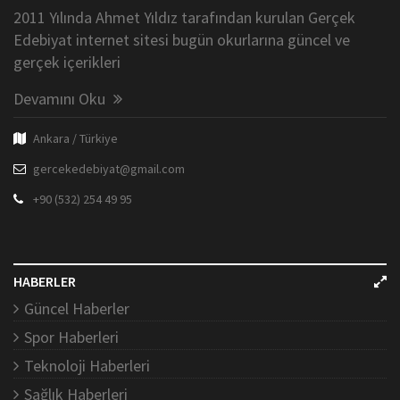
2011 Yılında Ahmet Yıldız tarafından kurulan Gerçek
Edebiyat internet sitesi bugün okurlarına güncel ve
gerçek içerikleri
Devamını Oku
Ankara / Türkiye
gercekedebiyat@gmail.com
+90 (532) 254 49 95
HABERLER
Güncel Haberler
Spor Haberleri
Teknoloji Haberleri
Sağlık Haberleri