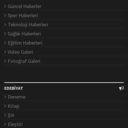
Güncel Haberler
Spor Haberleri
Teknoloji Haberleri
Sağlık Haberleri
Eğitim Haberleri
Video Galeri
Fotoğraf Galeri
EDEBİYAT
Deneme
Kitap
Şiir
Eleştiri