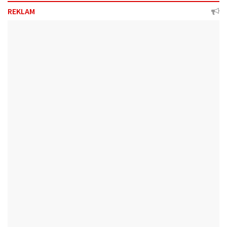
REKLAM