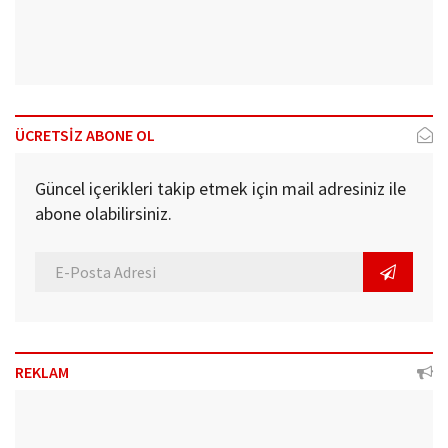
ÜCRETSİZ ABONE OL
Güncel içerikleri takip etmek için mail adresiniz ile
abone olabilirsiniz.
REKLAM