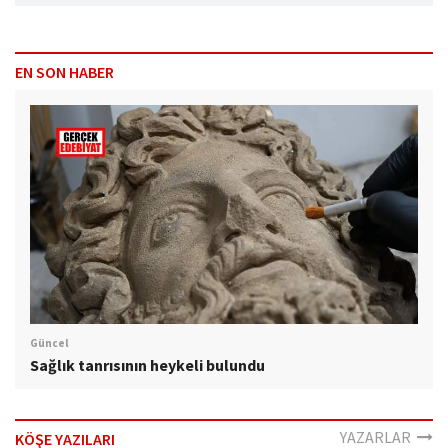
EN SON HABER
Güncel
Sağlık tanrısının heykeli bulundu
YAZARLAR
KÖŞE YAZILARI