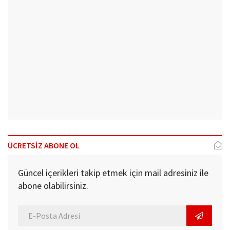
ÜCRETSİZ ABONE OL
Güncel içerikleri takip etmek için mail adresiniz ile
abone olabilirsiniz.