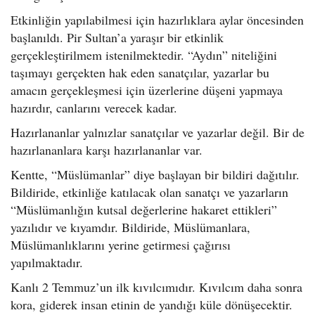
Etkinliğin yapılabilmesi için hazırlıklara aylar öncesinden
başlanıldı. Pir Sultan’a yaraşır bir etkinlik
gerçekleştirilmem istenilmektedir. “Aydın” niteliğini
taşımayı gerçekten hak eden sanatçılar, yazarlar bu
amacın gerçekleşmesi için üzerlerine düşeni yapmaya
hazırdır, canlarını verecek kadar.
Hazırlananlar yalnızlar sanatçılar ve yazarlar değil. Bir de
hazırlananlara karşı hazırlananlar var.
Kentte, “Müslümanlar” diye başlayan bir bildiri dağıtılır.
Bildiride, etkinliğe katılacak olan sanatçı ve yazarların
“Müslümanlığın kutsal değerlerine hakaret ettikleri”
yazılıdır ve kıyamdır. Bildiride, Müslümanlara,
Müslümanlıklarını yerine getirmesi çağırısı
yapılmaktadır.
Kanlı 2 Temmuz’un ilk kıvılcımıdır. Kıvılcım daha sonra
kora, giderek insan etinin de yandığı küle dönüşecektir.