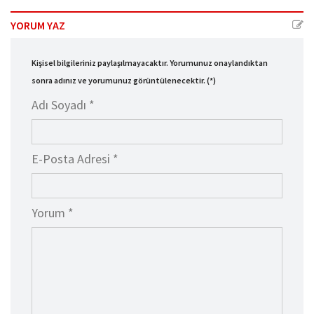
YORUM YAZ
Kişisel bilgileriniz paylaşılmayacaktır. Yorumunuz onaylandıktan
sonra adınız ve yorumunuz görüntülenecektir. (*)
Adı Soyadı *
E-Posta Adresi *
Yorum *