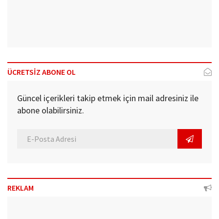
ÜCRETSİZ ABONE OL
Güncel içerikleri takip etmek için mail adresiniz ile
abone olabilirsiniz.
REKLAM