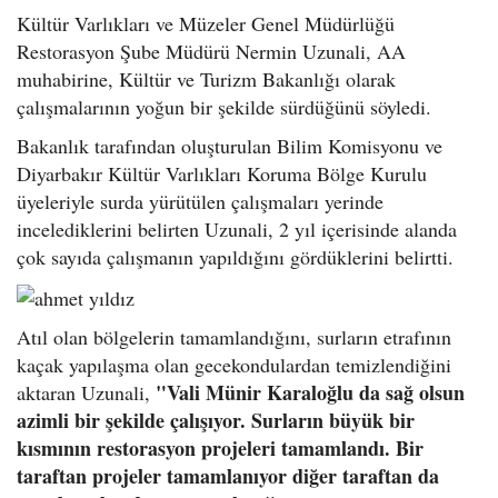
Kültür Varlıkları ve Müzeler Genel Müdürlüğü
Restorasyon Şube Müdürü Nermin Uzunali, AA
muhabirine, Kültür ve Turizm Bakanlığı olarak
çalışmalarının yoğun bir şekilde sürdüğünü söyledi.
Bakanlık tarafından oluşturulan Bilim Komisyonu ve
Diyarbakır Kültür Varlıkları Koruma Bölge Kurulu
üyeleriyle surda yürütülen çalışmaları yerinde
incelediklerini belirten Uzunali, 2 yıl içerisinde alanda
çok sayıda çalışmanın yapıldığını gördüklerini belirtti.
Atıl olan bölgelerin tamamlandığını, surların etrafının
kaçak yapılaşma olan gecekondulardan temizlendiğini
"Vali Münir Karaloğlu da sağ olsun
aktaran Uzunali,
azimli bir şekilde çalışıyor. Surların büyük bir
kısmının restorasyon projeleri tamamlandı. Bir
taraftan projeler tamamlanıyor diğer taraftan da