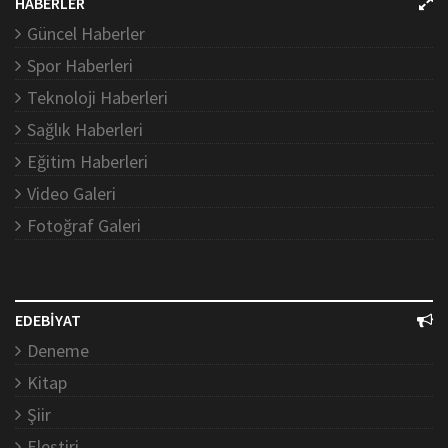
HABERLER
Güncel Haberler
Spor Haberleri
Teknoloji Haberleri
Sağlık Haberleri
Eğitim Haberleri
Video Galeri
Fotoğraf Galeri
EDEBİYAT
Deneme
Kitap
Şiir
Eleştiri