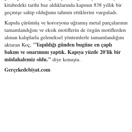
kitabedeki tarihi baz aldıklarında kapının 838 yıllık bir
geçmişe sahip olduğunu tahmin ettiklerini vurguladı.
Kapıda çürümüş ve korozyona uğramış metal parçalarının
tamamlandığını ve eksik motiflerin de özgün motiflerden
alınan kalıplarla geleneksel yöntemlerle tamamlandığını
"Yapıldığı günden bugüne en çaplı
aktaran Koç,
bakım ve onarımını yaptık. Kapıya yüzde 20'lik bir
müdahalemiz oldu."
diye konuştu.
Gerçekedebiyat.com