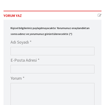
YORUM YAZ
Kişisel bilgileriniz paylaşılmayacaktır. Yorumunuz onaylandıktan
sonra adınız ve yorumunuz görüntülenecektir. (*)
Adı Soyadı *
E-Posta Adresi *
Yorum *