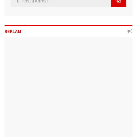
REKLAM