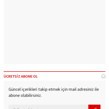
ÜCRETSİZ ABONE OL
Güncel içerikleri takip etmek için mail adresiniz ile
abone olabilirsiniz.