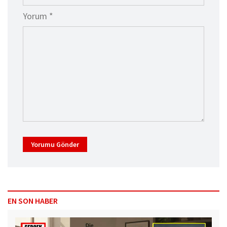
Yorum *
Yorumu Gönder
EN SON HABER