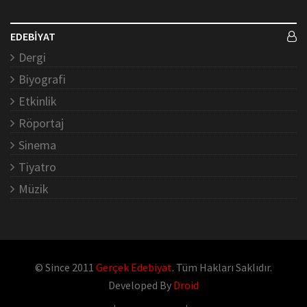
EDEBİYAT
Dergi
Biyografi
Etkinlik
Röportaj
Sinema
Tiyatro
Müzik
© Since 2011
Gerçek Edebiyat
. Tüm Hakları Saklıdır.
Developed By
Droid