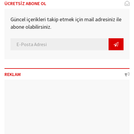
ÜCRETSİZ ABONE OL
Güncel içerikleri takip etmek için mail adresiniz ile
abone olabilirsiniz.
REKLAM