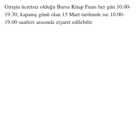
Girişin ücretsiz olduğu Bursa Kitap Fuarı her gün 10.00-
19.30, kapanış günü olan 15 Mart tarihinde ise 10.00-
19.00 saatleri arasında ziyaret edilebilir.