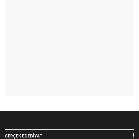
GERÇEK EDEBİYAT