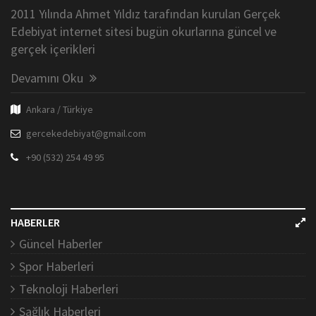
2011 Yılında Ahmet Yıldız tarafından kurulan Gerçek
Edebiyat internet sitesi bugün okurlarına güncel ve
gerçek içerikleri
Devamını Oku
Ankara / Türkiye
gercekedebiyat@gmail.com
+90 (532) 254 49 95
HABERLER
Güncel Haberler
Spor Haberleri
Teknoloji Haberleri
Sağlık Haberleri