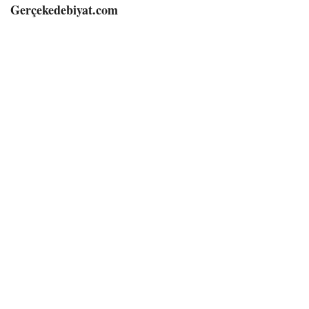
Gerçekedebiyat.com