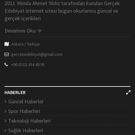
2011 Yılında Ahmet Yıldız tarafından kurulan Gerçek
Edebiyat internet sitesi bugün okurlarına güncel ve
gerçek içerikleri
Devamını Oku
Ankara / Türkiye
gercekedebiyat@gmail.com
+90 (532) 254 49 95
HABERLER
Güncel Haberler
Spor Haberleri
Teknoloji Haberleri
Sağlık Haberleri