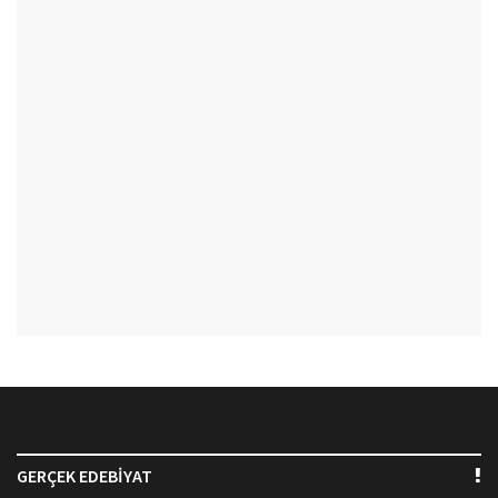
GERÇEK EDEBİYAT