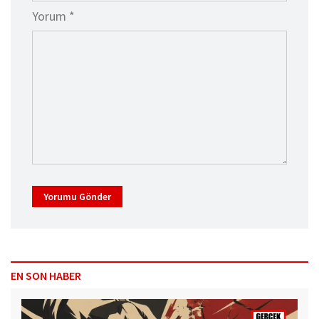
Yorum *
Yorumu Gönder
EN SON HABER