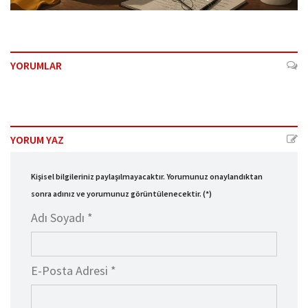
YORUMLAR
YORUM YAZ
Kişisel bilgileriniz paylaşılmayacaktır. Yorumunuz onaylandıktan
sonra adınız ve yorumunuz görüntülenecektir. (*)
Adı Soyadı *
E-Posta Adresi *