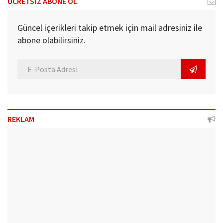
ÜCRETSİZ ABONE OL
Güncel içerikleri takip etmek için mail adresiniz ile
abone olabilirsiniz.
REKLAM