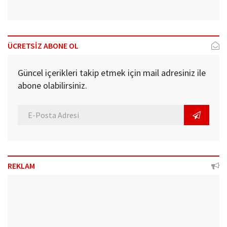
ÜCRETSİZ ABONE OL
Güncel içerikleri takip etmek için mail adresiniz ile
abone olabilirsiniz.
REKLAM