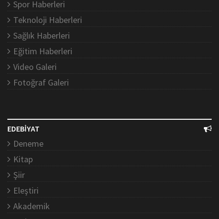
Spor Haberleri
Teknoloji Haberleri
Sağlık Haberleri
Eğitim Haberleri
Video Galeri
Fotoğraf Galeri
EDEBİYAT
Deneme
Kitap
Şiir
Eleştiri
Akademik