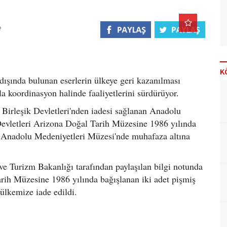
K
 dışında bulunan eserlerin ülkeye geri kazanılması
 koordinasyon halinde faaliyetlerini sürdürüyor.
Birleşik Devletleri'nden iadesi sağlanan Anadolu
Devletleri Arizona Doğal Tarih Müzesine 1986 yılında
a Anadolu Medeniyetleri Müzesi'nde muhafaza altına
ve Turizm Bakanlığı tarafından paylaşılan bilgi notunda
rih Müzesine 1986 yılında bağışlanan iki adet pişmiş
ülkemize iade edildi.