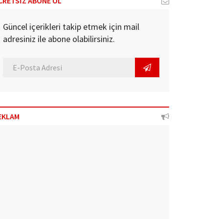
CRETSİZ ABONE OL
Güncel içerikleri takip etmek için mail
adresiniz ile abone olabilirsiniz.
EKLAM