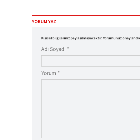
YORUM YAZ
Kişisel bilgileriniz paylaşılmayacaktır. Yorumunuz onayland
Adı Soyadı *
Yorum *