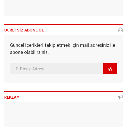
ÜCRETSİZ ABONE OL
Güncel içerikleri takip etmek için mail adresiniz ile
abone olabilirsiniz.
REKLAM