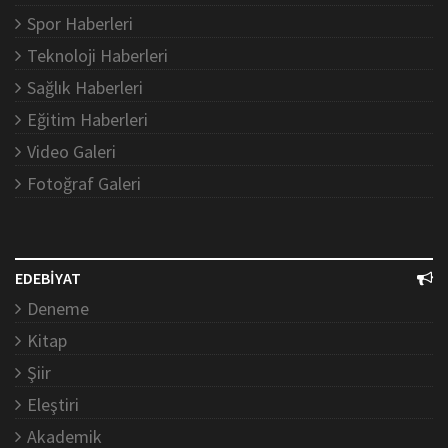
Spor Haberleri
Teknoloji Haberleri
Sağlık Haberleri
Eğitim Haberleri
Video Galeri
Fotoğraf Galeri
EDEBİYAT
Deneme
Kitap
Şiir
Eleştiri
Akademik