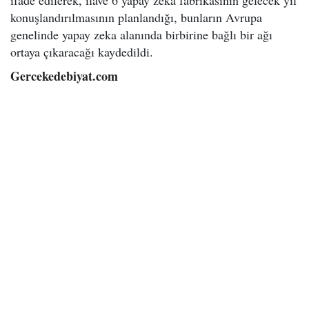
konuşlandırılmasının planlandığı, bunların Avrupa
genelinde yapay zeka alanında birbirine bağlı bir ağı
ortaya çıkaracağı kaydedildi.
Gercekedebiyat.com