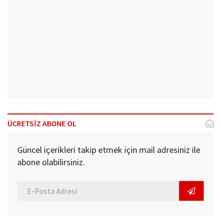
ÜCRETSİZ ABONE OL
Güncel içerikleri takip etmek için mail adresiniz ile
abone olabilirsiniz.