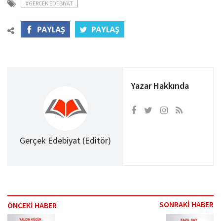
#GERCEK EDEBIYAT
Yazar Hakkında
Gerçek Edebiyat (Editör)
SONRAKİ HABER
ÖNCEKİ HABER