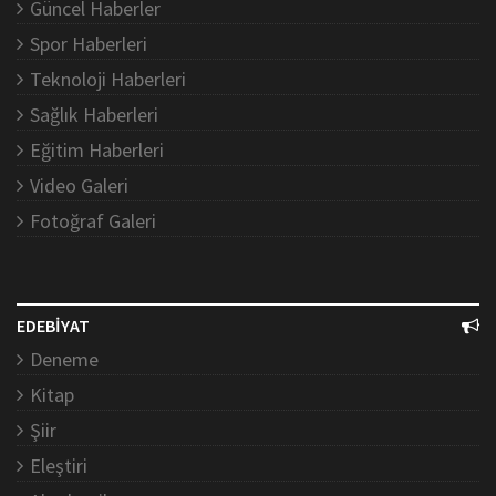
Güncel Haberler
Spor Haberleri
Teknoloji Haberleri
Sağlık Haberleri
Eğitim Haberleri
Video Galeri
Fotoğraf Galeri
EDEBİYAT
Deneme
Kitap
Şiir
Eleştiri