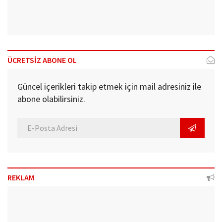
ÜCRETSİZ ABONE OL
Güncel içerikleri takip etmek için mail adresiniz ile
abone olabilirsiniz.
REKLAM