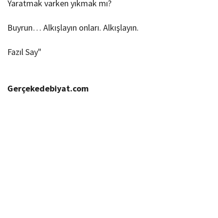
Yaratmak varken yıkmak mı?
Buyrun… Alkışlayın onları. Alkışlayın.
Fazıl Say"
Gerçekedebiyat.com