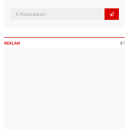
REKLAM