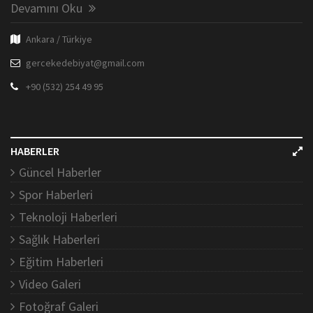
Devamını Oku
Ankara / Türkiye
gercekedebiyat@gmail.com
+90 (532) 254 49 95
HABERLER
Güncel Haberler
Spor Haberleri
Teknoloji Haberleri
Sağlık Haberleri
Eğitim Haberleri
Video Galeri
Fotoğraf Galeri