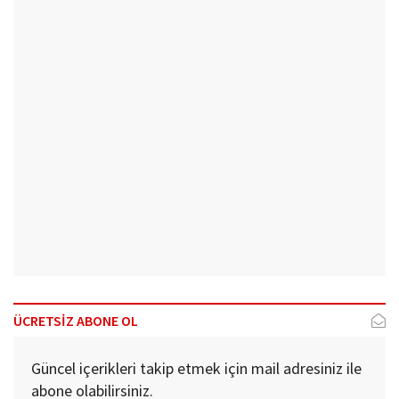
ÜCRETSİZ ABONE OL
Güncel içerikleri takip etmek için mail adresiniz ile
abone olabilirsiniz.