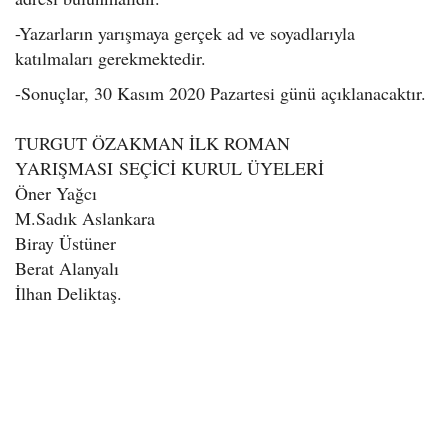
-Yazarların yarışmaya gerçek ad ve soyadlarıyla
katılmaları gerekmektedir.
-Sonuçlar, 30 Kasım 2020 Pazartesi günü açıklanacaktır.
TURGUT ÖZAKMAN İLK ROMAN
YARIŞMASI
SEÇİCİ KURUL ÜYELERİ
Öner Yağcı
M.Sadık Aslankara
Biray Üstüner
Berat Alanyalı
İlhan Deliktaş.