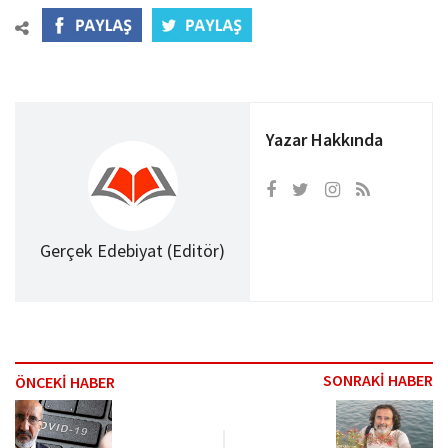
Yazar Hakkında
Gerçek Edebiyat (Editör)
SONRAKİ HABER
ÖNCEKİ HABER