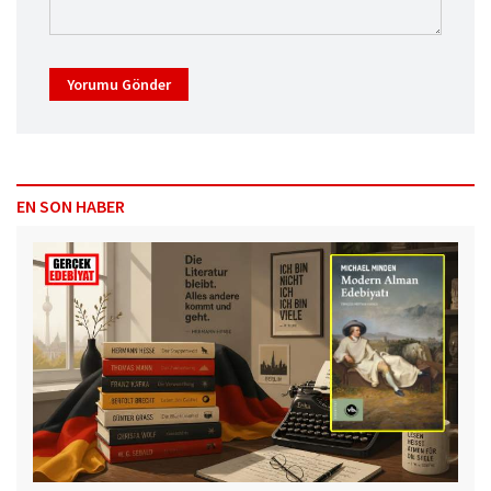
Yorumu Gönder
EN SON HABER