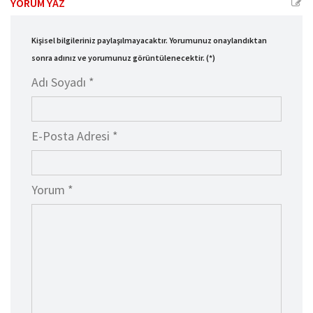
YORUM YAZ
Kişisel bilgileriniz paylaşılmayacaktır. Yorumunuz onaylandıktan
sonra adınız ve yorumunuz görüntülenecektir. (*)
Adı Soyadı *
E-Posta Adresi *
Yorum *