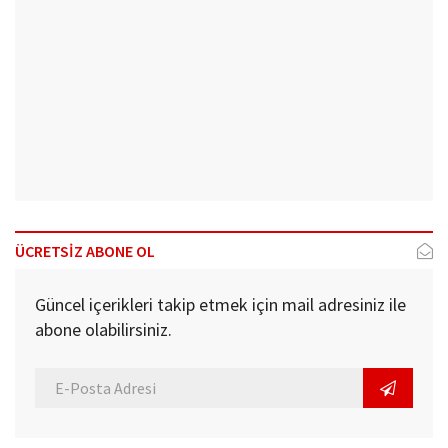
ÜCRETSİZ ABONE OL
Güncel içerikleri takip etmek için mail adresiniz ile
abone olabilirsiniz.