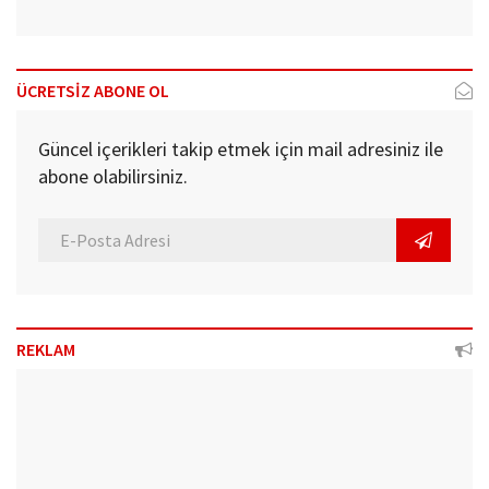
ÜCRETSİZ ABONE OL
Güncel içerikleri takip etmek için mail adresiniz ile
abone olabilirsiniz.
REKLAM