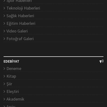
Spor Haberleri
Teknoloji Haberleri
Sağlık Haberleri
Eğitim Haberleri
Video Galeri
Fotoğraf Galeri
EDEBİYAT
Deneme
Kitap
Şiir
Eleştiri
Akademik
Arşiv