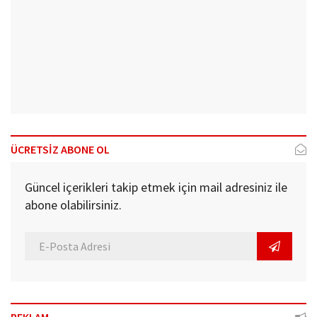
ÜCRETSİZ ABONE OL
Güncel içerikleri takip etmek için mail adresiniz ile
abone olabilirsiniz.