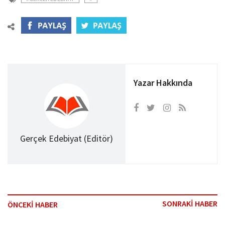
Yazar Hakkında
Gerçek Edebiyat (Editör)
SONRAKİ HABER
ÖNCEKİ HABER