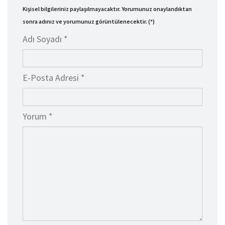
Kişisel bilgileriniz paylaşılmayacaktır. Yorumunuz onaylandıktan
sonra adınız ve yorumunuz görüntülenecektir. (*)
Adı Soyadı *
E-Posta Adresi *
Yorum *