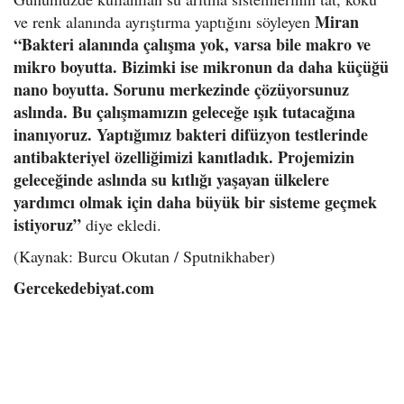
Miran
ve renk alanında ayrıştırma yaptığını söyleyen
“Bakteri alanında çalışma yok, varsa bile makro ve
mikro boyutta. Bizimki ise mikronun da daha küçüğü
nano boyutta. Sorunu merkezinde çözüyorsunuz
aslında. Bu çalışmamızın geleceğe ışık tutacağına
inanıyoruz. Yaptığımız bakteri difüzyon testlerinde
antibakteriyel özelliğimizi kanıtladık. Projemizin
geleceğinde aslında su kıtlığı yaşayan ülkelere
yardımcı olmak için daha büyük bir sisteme geçmek
istiyoruz”
diye ekledi.
(Kaynak: Burcu Okutan / Sputnikhaber)
Gercekedebiyat.com