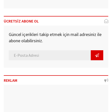
ÜCRETSİZ ABONE OL
Güncel içerikleri takip etmek için mail adresiniz ile
abone olabilirsiniz.
REKLAM