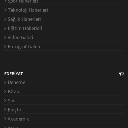
Spor Haberleri
Teknoloji Haberleri
Sağlık Haberleri
Eğitim Haberleri
Video Galeri
Fotoğraf Galeri
EDEBİYAT
Deneme
Kitap
Şiir
Eleştiri
Akademik
Arşiv