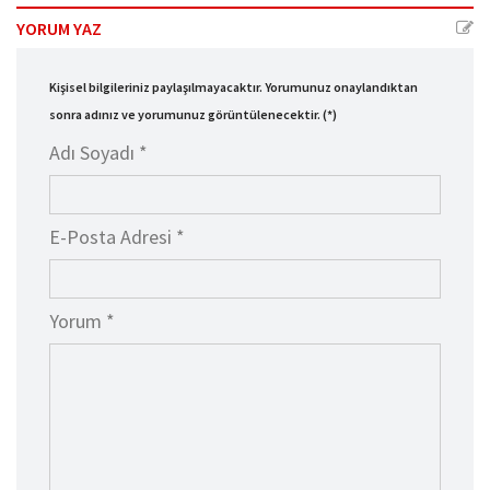
YORUM YAZ
Kişisel bilgileriniz paylaşılmayacaktır. Yorumunuz onaylandıktan
sonra adınız ve yorumunuz görüntülenecektir. (*)
Adı Soyadı *
E-Posta Adresi *
Yorum *