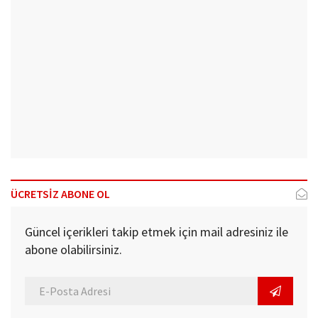
ÜCRETSİZ ABONE OL
Güncel içerikleri takip etmek için mail adresiniz ile
abone olabilirsiniz.