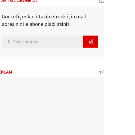
CRETSİZ ABONE OL
Güncel içerikleri takip etmek için mail
adresiniz ile abone olabilirsiniz.
EKLAM