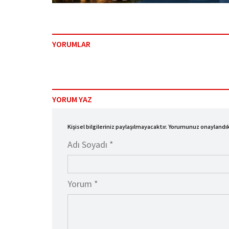
YORUMLAR
YORUM YAZ
Kişisel bilgileriniz paylaşılmayacaktır. Yorumunuz onayland
Adı Soyadı *
Yorum *