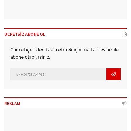
ÜCRETSİZ ABONE OL
Güncel içerikleri takip etmek için mail adresiniz ile
abone olabilirsiniz.
REKLAM