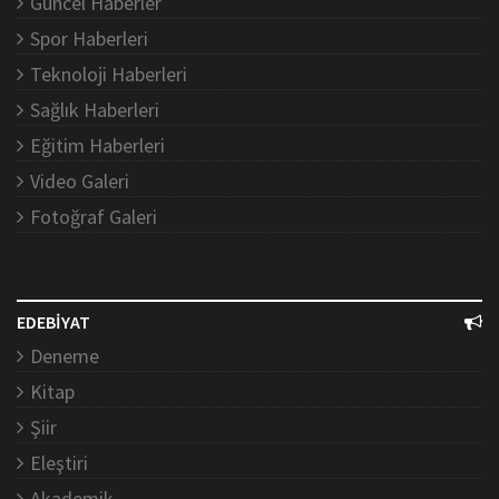
Güncel Haberler
Spor Haberleri
Teknoloji Haberleri
Sağlık Haberleri
Eğitim Haberleri
Video Galeri
Fotoğraf Galeri
EDEBİYAT
Deneme
Kitap
Şiir
Eleştiri
Akademik